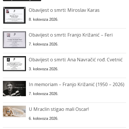
Obavijest o smrti: Miroslav Karas
8. kolovoza 2026.
Obavijest o smrti: Franjo Križanić – Feri
7. kolovoza 2026.
Obavijest o smrti: Ana Navračić rođ. Cvetnić
3. kolovoza 2026.
In memoriam – Franjo Križanić (1950 – 2026)
7. kolovoza 2026.
U Mraclin stigao mali Oscar!
6. kolovoza 2026.