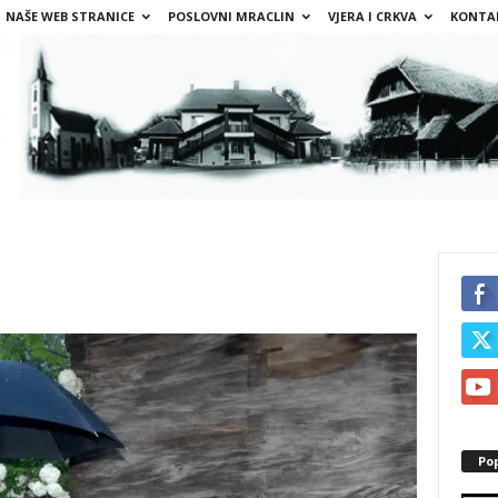
NAŠE WEB STRANICE
POSLOVNI MRACLIN
VJERA I CRKVA
KONTA
Po