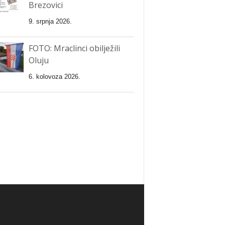
Brezovici
9. srpnja 2026.
FOTO: Mraclinci obilježili
Oluju
6. kolovoza 2026.