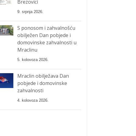
Brezovici
9. srpnja 2026.
S ponosom i zahvalnošću
obilježen Dan pobjede i
domovinske zahvalnosti u
Mraclinu
5. kolovoza 2026.
Mraclin obilježava Dan
pobjede i domovinske
zahvalnosti
4. kolovoza 2026.