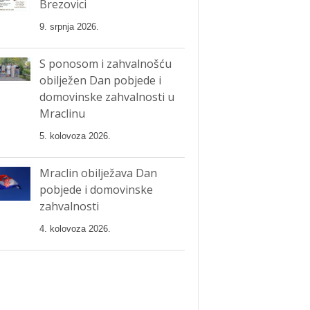
Brezovici
9. srpnja 2026.
S ponosom i zahvalnošću
obilježen Dan pobjede i
domovinske zahvalnosti u
Mraclinu
5. kolovoza 2026.
Mraclin obilježava Dan
pobjede i domovinske
zahvalnosti
4. kolovoza 2026.