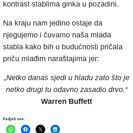
kontrast stablima ginka u pozadini.
Na kraju nam jedino ostaje da
njegujemo i čuvamo naša mlada
stabla kako bih u budućnosti pričala
priču mlađim naraštajima jer:
„Netko danas sjedi u hladu zato što je
netko drugi tu odavno zasadio drvo.“
Warren Buffett
Podjeli ovo: