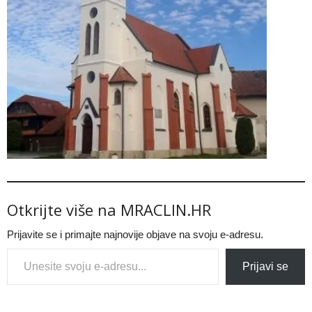
Otkrijte više na MRACLIN.HR
Prijavite se i primajte najnovije objave na svoju e-adresu.
Type your email…
Prijavi se