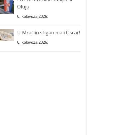
Oluju
6. kolovoza 2026.
U Mraclin stigao mali Oscar!
6. kolovoza 2026.