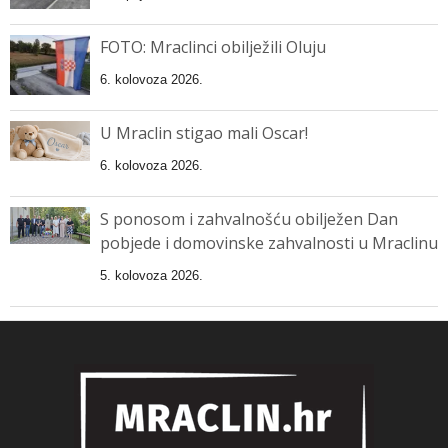
FOTO: Mraclinci obilježili Oluju
6. kolovoza 2026.
U Mraclin stigao mali Oscar!
6. kolovoza 2026.
S ponosom i zahvalnošću obilježen Dan
pobjede i domovinske zahvalnosti u Mraclinu
5. kolovoza 2026.